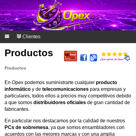
Clientes
Productos
Productos
En Opex podemos suministrarte cualquier
producto
informático
y de
telecomunicaciones
para empresas y
particulares, todos ellos a precios muy competitivos debido
a que somos
distribuidores oficiales
de gran cantidad de
fabricantes.
En particular nos destacamos por la calidad de nuestros
PCs de sobremesa
, ya que somos ensambladores con
acuerdos con las mejores marcas y con una amplia