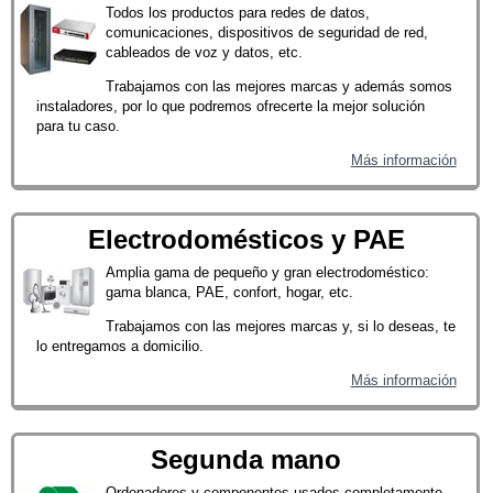
Todos los productos para redes de datos,
comunicaciones, dispositivos de seguridad de red,
cableados de voz y datos, etc.
Trabajamos con las mejores marcas y además somos
instaladores, por lo que podremos ofrecerte la mejor solución
para tu caso.
Más información
Electrodomésticos y PAE
Amplia gama de pequeño y gran electrodoméstico:
gama blanca, PAE, confort, hogar, etc.
Trabajamos con las mejores marcas y, si lo deseas, te
lo entregamos a domicilio.
Más información
Segunda mano
Ordenadores y componentes usados completamente