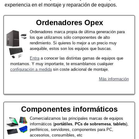
experiencia en el montaje y reparación de equipos.
Ordenadores Opex
Ordenadores marca propia de última generación para
los que utilizamos sólo componentes de alto
rendimiento. Si quieres lo mejor a un precio muy
asequible, estos son los equipos que buscas.
Entra
a conocer las distintas gamas de equipos que
montamos. Y muy importante, te ensamblamos cualquier
configuración a medida
sin coste adicional de montaje.
Más información
Componentes informáticos
Comercializamos las principales marcas de equipos
informáticos (
portátiles
,
PCs de sobremesa
,
tablets
),
periféricos, servidores, componentes para PC,
accesorios, consumibles, etc