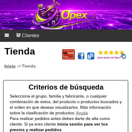
Clientes
Tienda
Inicio
-> Tienda
Criterios de búsqueda
Selecciona el grupo, familia y fabricante, o cualquier
combinación de éstos, del producto o productos buscados y
el orden en que deseas visualizarlos. Más información
sobre la clasificación de productos:
Ayuda
Para realizar pedidos antes debes darte de alta como
cliente. Si ya eres cliente
inicia sesión para ver tus
precios y realizar pedidos
.